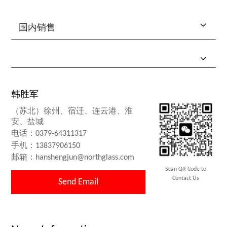
国内销售
韩胜军
（苏北）徐州、宿迁、连云港、淮
安、盐城
电话：
0379-64311317
手机：
13837906150
邮箱：hanshengjun@northglass.com
Scan QR Code to
Contact Us
Send Email