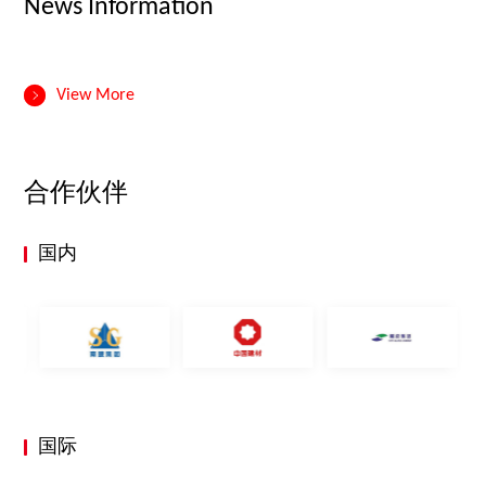
News Information
View More
合作伙伴
国内
国际