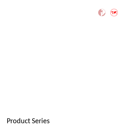
Product Series