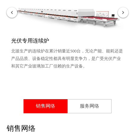
光伏专用连续炉
北玻生产的连续炉在累计销量近500台，无论产能、能耗还是
产品品质、设备稳定性都具有明显竞争力，是广受光伏产业
和其它产业玻璃加工厂信赖的生产设备。
销售网络
服务网络
销售网络