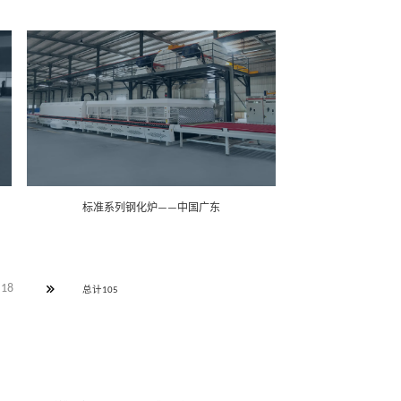
标准系列钢化炉——中国广东
18
总计105