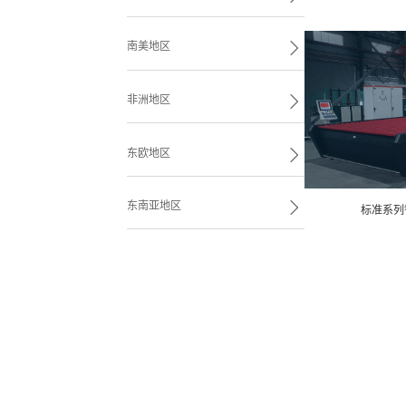
南美地区
非洲地区
东欧地区
东南亚地区
标准系列