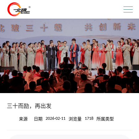
三十而励，再出发
2026-02-11
1718
来源
日期
浏览量
所属类型