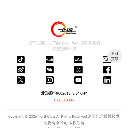
您可以通过以下的任何一种方式联系我们
欢迎您的来访
返回
顶部
北玻股份(002613)
3.34
CNY
0.00(0.00%)
Copyright © 2026 NorthGlass All Rights Reserved 洛阳北方玻璃技术
股份有限公司 版权所有