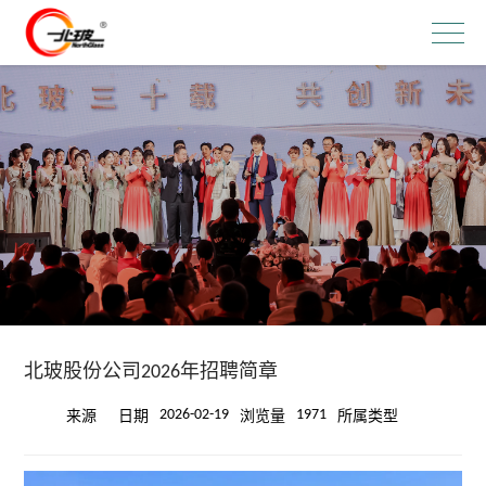
北玻股份公司2026年招聘简章
2026-02-19
1971
来源
日期
浏览量
所属类型