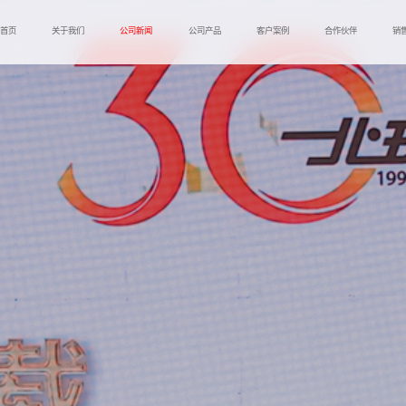
首页
关于我们
公司新闻
公司产品
客户案例
合作伙伴
销