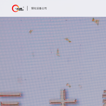
钢化设备公司