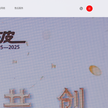
售网络
售后服务