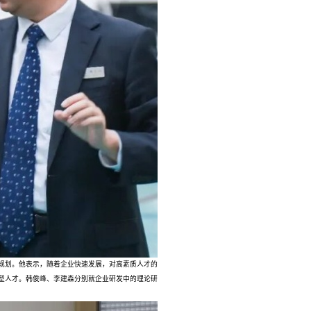
划。他表示，随着企业快速发展，对高素质人才的
型人才。韩俊峰、李建森分别就企业研发中的理论研