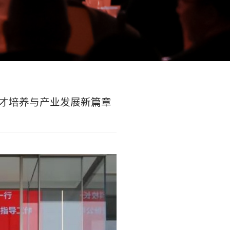
才培养与产业发展新篇章