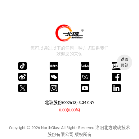
您可以通过以下的任何一种方式联系我们
欢迎您的来访
返回
顶部
北玻股份(002613)
3.34
CNY
0.00(0.00%)
Copyright © 2026 NorthGlass All Rights Reserved 洛阳北方玻璃技术
股份有限公司 版权所有