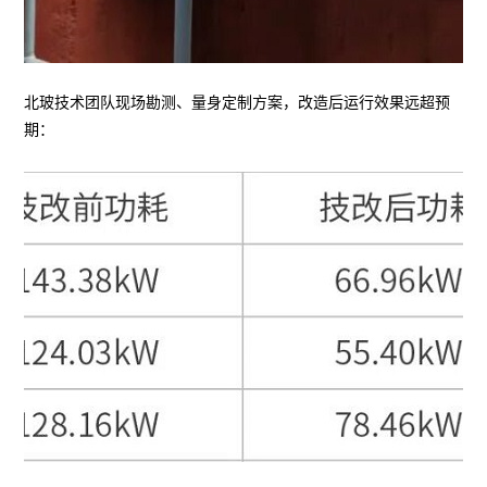
北玻技术团队现场勘测、量身定制方案，改造后运行效果远超预
期：