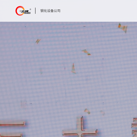
钢化设备公司