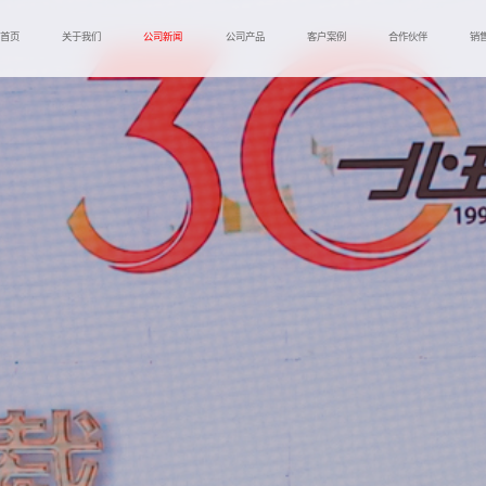
首页
关于我们
公司新闻
公司产品
客户案例
合作伙伴
销