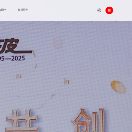
售网络
售后服务