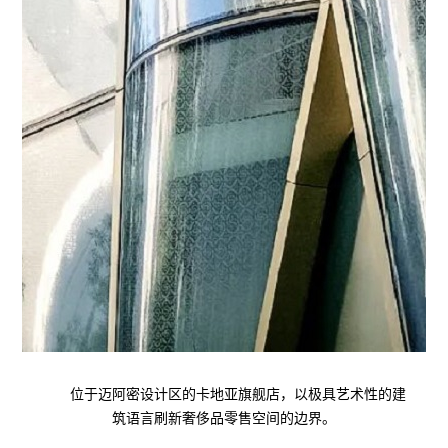
位于迈阿密设计区的卡地亚旗舰店，以极具艺术性的建
筑语言刷新奢侈品零售空间的边界。