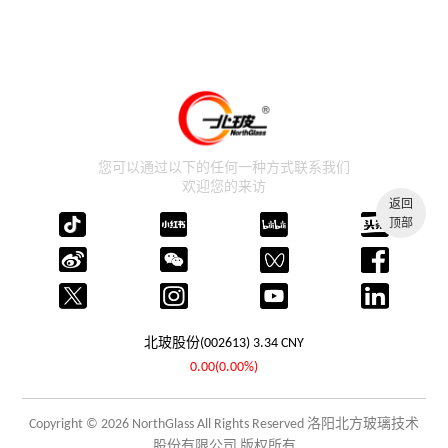
您可以通过以下的任何一种方式联系我们
欢迎您的来访
返回
顶部
北玻股份(002613)
3.34
CNY
0.00(0.00%)
Copyright © 2026 NorthGlass All Rights Reserved 洛阳北方玻璃技术
股份有限公司 版权所有