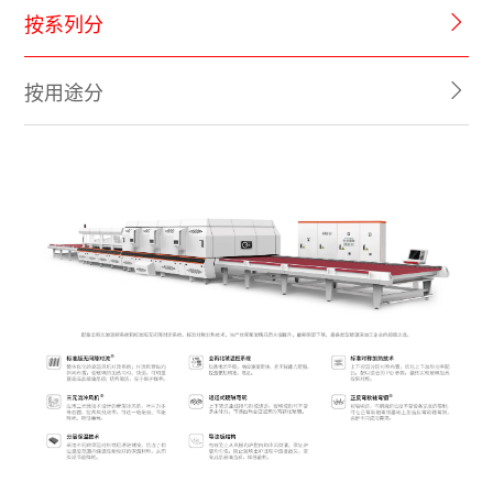
按系列分
按用途分