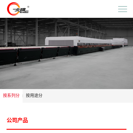
按系列分
按用途分
公司产品