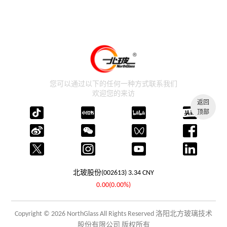
您可以通过以下的任何一种方式联系我们
欢迎您的来访
返回
顶部
北玻股份(002613)
3.34
CNY
0.00(0.00%)
Copyright © 2026 NorthGlass All Rights Reserved 洛阳北方玻璃技术
股份有限公司 版权所有